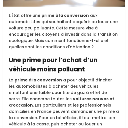
L’État offre une
prime à la conversion
aux
automobilistes qui souhaitent acquérir ou louer une
voiture peu polluante. Cette mesure vise à
encourager les citoyens à investir dans la transition
écologique. Mais comment fonctionne-t-elle et
quelles sont les conditions d’obtention ?
Une prime pour l’achat d’un
véhicule moins polluant
La
prime à la conversion
a pour objectif d’inciter
les automobilistes à acheter des véhicules
émettant une faible quantité de gaz à effet de
serre. Elle concerne toutes les
voitures neuves et
d’occasion
. Les particuliers et les professionnels
domiciliés en France peuvent demander une prime à
la conversion. Pour en bénéficier, il faut mettre son
véhicule à la casse, puis acheter ou louer un