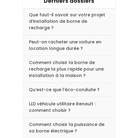
Derniers dossiers
Que faut-il savoir sur votre projet
d’installation de borne de
recharge ?
Peut-on racheter une voiture en
location longue durée ?
Comment choisir la borne de
recharge la plus rapide pour une
installation à la maison ?
Qu’est-ce que l’éco-conduite ?
LLD véhicule utilitaire Renault :
comment choisir ?
Comment choisir la puissance de
sa borne électrique ?