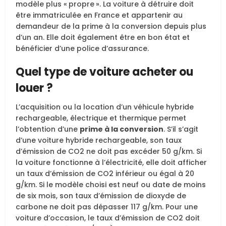
modèle plus « propre ». La voiture à détruire doit
être immatriculée en France et appartenir au
demandeur de la prime à la conversion depuis plus
d’un an. Elle doit également être en bon état et
bénéficier d’une police d’assurance.
Quel type de voiture acheter ou
louer ?
L’acquisition ou la location d’un véhicule hybride
rechargeable, électrique et thermique permet
l’obtention d’une
prime à la conversion
. S’il s’agit
d’une voiture hybride rechargeable, son taux
d’émission de CO2 ne doit pas excéder 50 g/km. Si
la voiture fonctionne à l’électricité, elle doit afficher
un taux d’émission de CO2 inférieur ou égal à 20
g/km. Si le modèle choisi est neuf ou date de moins
de six mois, son taux d’émission de dioxyde de
carbone ne doit pas dépasser 117 g/km. Pour une
voiture d’occasion, le taux d’émission de CO2 doit