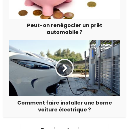
Peut-on renégocier un prêt
automobile ?
Comment faire installer une borne
voiture électrique ?