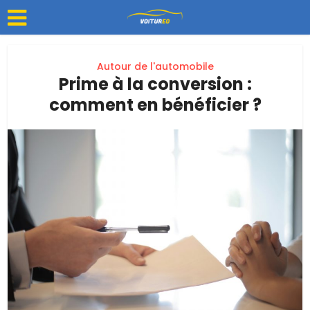
Autour de l'automobile
Prime à la conversion :
comment en bénéficier ?