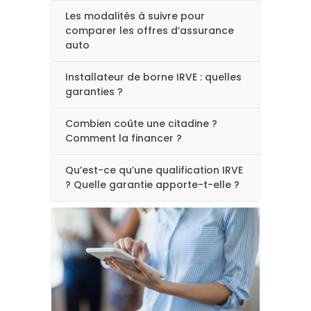
Les modalités à suivre pour
comparer les offres d’assurance
auto
Installateur de borne IRVE : quelles
garanties ?
Combien coûte une citadine ?
Comment la financer ?
Qu’est-ce qu’une qualification IRVE
? Quelle garantie apporte-t-elle ?