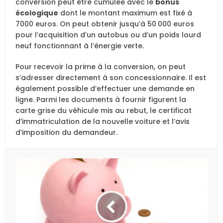
conversion peut être cumulée avec le
bonus
écologique
dont le montant maximum est fixé à
7000 euros. On peut obtenir jusqu’à 50 000 euros
pour l’acquisition d’un autobus ou d’un poids lourd
neuf fonctionnant à l’énergie verte.
Pour recevoir la prime à la conversion, on peut
s’adresser directement à son concessionnaire. Il est
également possible d’effectuer une demande en
ligne. Parmi les documents à fournir figurent la
carte grise du véhicule mis au rebut, le certificat
d’immatriculation de la nouvelle voiture et l’avis
d’imposition du demandeur.