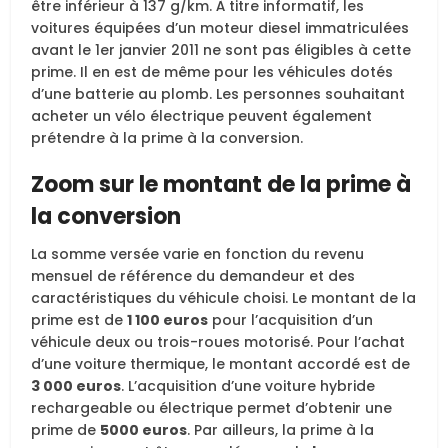
être inférieur à 137 g/km. À titre informatif, les
voitures équipées d’un moteur diesel immatriculées
avant le 1er janvier 2011 ne sont pas éligibles à cette
prime. Il en est de même pour les véhicules dotés
d’une batterie au plomb. Les personnes souhaitant
acheter un vélo électrique peuvent également
prétendre à la prime à la conversion.
Zoom sur le montant de la prime à
la conversion
La somme versée varie en fonction du revenu
mensuel de référence du demandeur et des
caractéristiques du véhicule choisi. Le montant de la
prime est de
1 100 euros
pour l’acquisition d’un
véhicule deux ou trois-roues motorisé. Pour l’achat
d’une voiture thermique, le montant accordé est de
3 000 euros
. L’acquisition d’une voiture hybride
rechargeable ou électrique permet d’obtenir une
prime de
5000 euros
. Par ailleurs, la prime à la