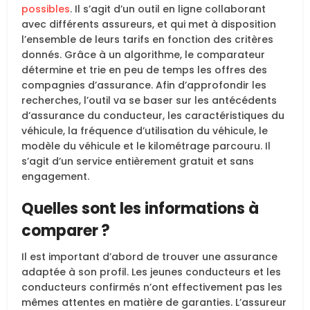
possibles
. Il s’agit d’un outil en ligne collaborant
avec différents assureurs, et qui met à disposition
l’ensemble de leurs tarifs en fonction des critères
donnés. Grâce à un algorithme, le comparateur
détermine et trie en peu de temps les offres des
compagnies d’assurance. Afin d’approfondir les
recherches, l’outil va se baser sur les antécédents
d’assurance du conducteur, les caractéristiques du
véhicule, la fréquence d’utilisation du véhicule, le
modèle du véhicule et le kilométrage parcouru. Il
s’agit d’un service entièrement gratuit et sans
engagement.
Quelles sont les informations à
comparer ?
Il est important d’abord de trouver une assurance
adaptée à son profil. Les jeunes conducteurs et les
conducteurs confirmés n’ont effectivement pas les
mêmes attentes en matière de garanties. L’assureur