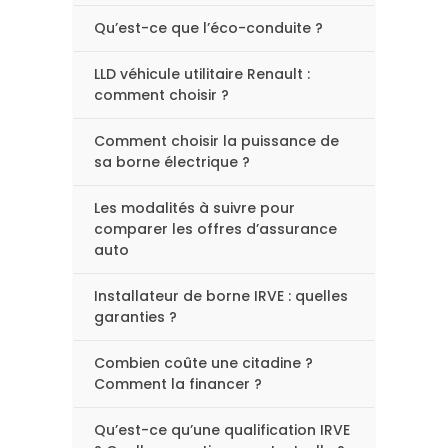
Qu’est-ce que l’éco-conduite ?
LLD véhicule utilitaire Renault :
comment choisir ?
Comment choisir la puissance de
sa borne électrique ?
Les modalités à suivre pour
comparer les offres d’assurance
auto
Installateur de borne IRVE : quelles
garanties ?
Combien coûte une citadine ?
Comment la financer ?
Qu’est-ce qu’une qualification IRVE