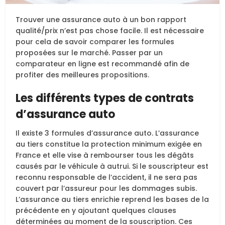
Trouver une assurance auto à un bon rapport
qualité/prix n’est pas chose facile. Il est nécessaire
pour cela de savoir comparer les formules
proposées sur le marché. Passer par un
comparateur en ligne est recommandé afin de
profiter des meilleures propositions.
Les différents types de contrats
d’assurance auto
Il existe 3 formules d’assurance auto. L’assurance
au tiers constitue la protection minimum exigée en
France et elle vise à rembourser tous les dégâts
causés par le véhicule à autrui. Si le souscripteur est
reconnu responsable de l’accident, il ne sera pas
couvert par l’assureur pour les dommages subis.
L’assurance au tiers enrichie reprend les bases de la
précédente en y ajoutant quelques clauses
déterminées au moment de la souscription. Ces