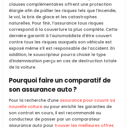
clauses complémentaires offrent une protection
élargie afin de pallier les risques tels que l’incendie,
le vol, le bris de glace et les catastrophes
naturelles. Pour finir, l’assurance tous risques
correspond à la couverture la plus complète. Cette
dernière garantit à l’automobiliste d’être couvert
contre tous les risques auxquels son véhicule est
exposé même s’il est responsable de l’accident. En
addition, le souscripteur pourra choisir le type
d’indemnisation perçu en cas de destruction totale
de la voiture.
Pourquoi faire un comparatif de
son assurance auto ?
Pour la recherche d’une
assurance pour couvrir sa
nouvelle voiture
ou pour enrichir les garanties de
son contrat en cours, il est recommandé au
conducteur de passer par un comparateur
assurance auto pour
trouver les meilleures offres