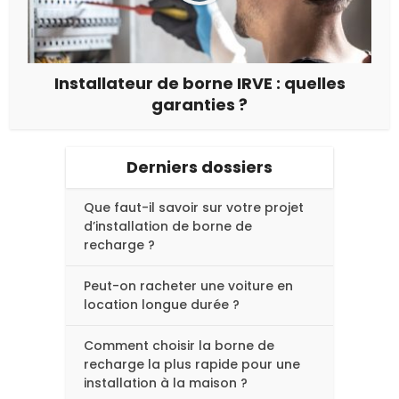
Installateur de borne IRVE : quelles
garanties ?
Derniers dossiers
Que faut-il savoir sur votre projet
d’installation de borne de
recharge ?
Peut-on racheter une voiture en
location longue durée ?
Comment choisir la borne de
recharge la plus rapide pour une
installation à la maison ?