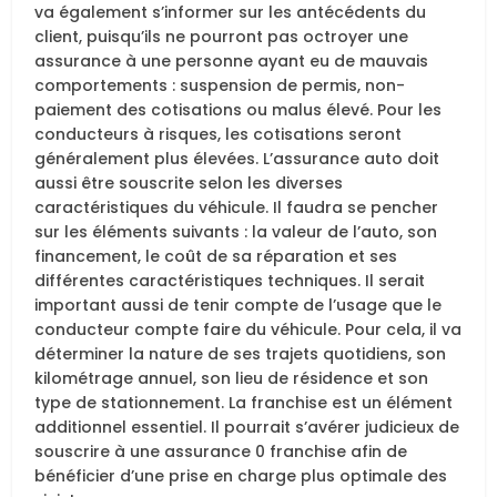
va également s’informer sur les antécédents du
client, puisqu’ils ne pourront pas octroyer une
assurance à une personne ayant eu de mauvais
comportements : suspension de permis, non-
paiement des cotisations ou malus élevé. Pour les
conducteurs à risques, les cotisations seront
généralement plus élevées. L’assurance auto doit
aussi être souscrite selon les diverses
caractéristiques du véhicule. Il faudra se pencher
sur les éléments suivants : la valeur de l’auto, son
financement, le coût de sa réparation et ses
différentes caractéristiques techniques. Il serait
important aussi de tenir compte de l’usage que le
conducteur compte faire du véhicule. Pour cela, il va
déterminer la nature de ses trajets quotidiens, son
kilométrage annuel, son lieu de résidence et son
type de stationnement. La franchise est un élément
additionnel essentiel. Il pourrait s’avérer judicieux de
souscrire à une assurance 0 franchise afin de
bénéficier d’une prise en charge plus optimale des