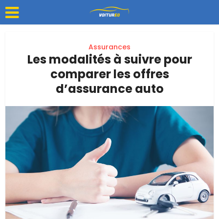
Assurances
Les modalités à suivre pour
comparer les offres
d’assurance auto