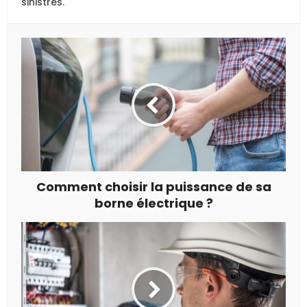
sinistres.
Comment choisir la puissance de sa
borne électrique ?